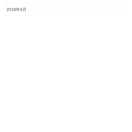
2018年4月