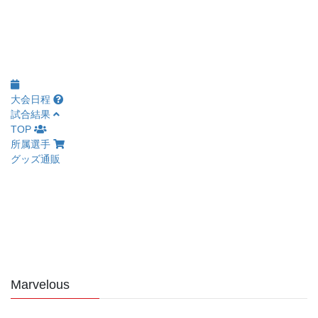
大会日程
試合結果
TOP
所属選手
グッズ通販
Marvelous