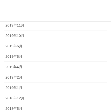
2020年1月
2019年12月
2019年11月
2019年10月
2019年6月
2019年5月
2019年4月
2019年2月
2019年1月
2018年12月
2018年5月