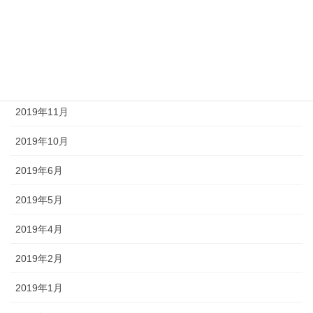
2020年2月
2020年1月
2019年12月
2019年11月
2019年10月
2019年6月
2019年5月
2019年4月
2019年2月
2019年1月