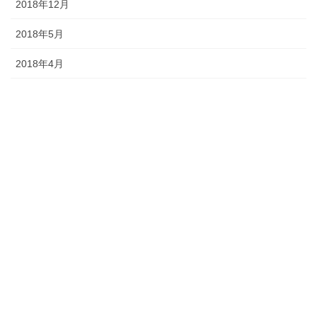
2018年12月
2018年5月
2018年4月