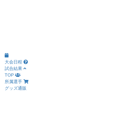
大会日程
試合結果
TOP
所属選手
グッズ通販