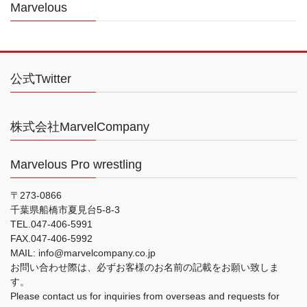
Marvelous
公式Twitter
株式会社MarvelCompany
Marvelous Pro wrestling
〒273-0866
千葉県船橋市夏見台5-8-3
TEL.047-406-5991
FAX.047-406-5992
MAIL: info@marvelcompany.co.jp
お問い合わせ際は、必ずお客様のお名前の記載をお願い致しま
す。
Please contact us for inquiries from overseas and requests for