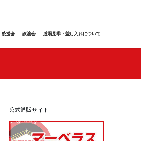
後援会
譲渡会
道場見学・差し入れについて
公式通販サイト