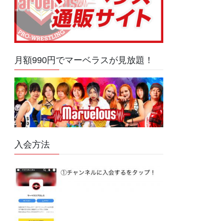
月額990円でマーベラスが見放題！
入会方法