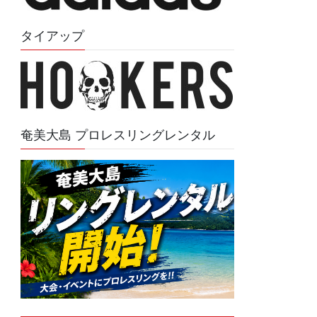
タイアップ
奄美大島 プロレスリングレンタル