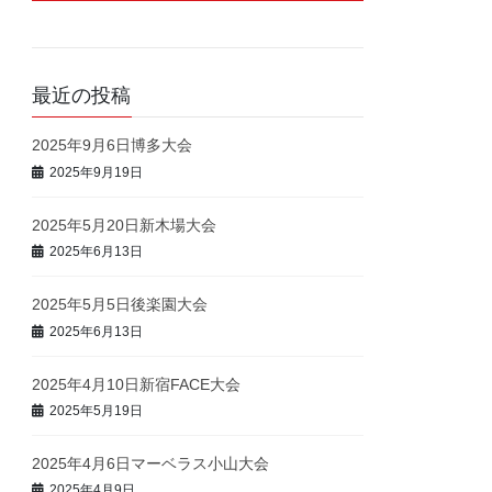
最近の投稿
2025年9月6日博多大会
2025年9月19日
2025年5月20日新木場大会
2025年6月13日
2025年5月5日後楽園大会
2025年6月13日
2025年4月10日新宿FACE大会
2025年5月19日
2025年4月6日マーベラス小山大会
2025年4月9日