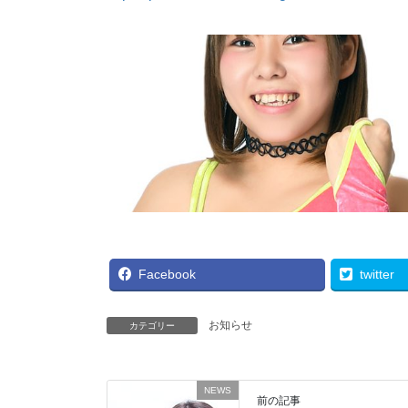
Facebook
twitter
お知らせ
カテゴリー
NEWS
前の記事