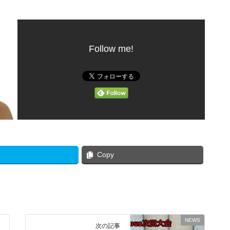
Follow me!
Copy
NEWS
次の記事