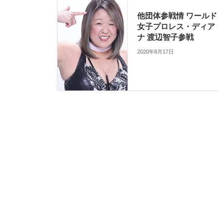
他団体参戦情 ワールド
女子プロレス・ディア
ナ 渡辺智子参戦
2020年8月17日