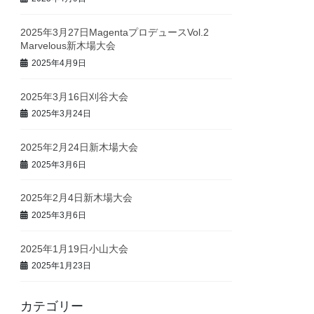
2025年3月27日MagentaプロデュースVol.2
Marvelous新木場大会
2025年4月9日
2025年3月16日刈谷大会
2025年3月24日
2025年2月24日新木場大会
2025年3月6日
2025年2月4日新木場大会
2025年3月6日
2025年1月19日小山大会
2025年1月23日
カテゴリー