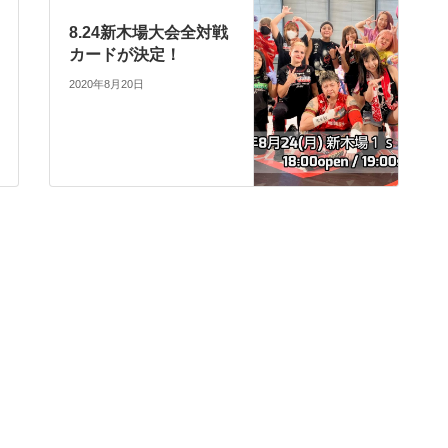
8.24新木場大会全対戦
カードが決定！
2020年8月20日